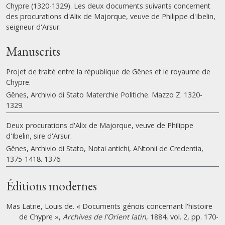
Chypre (1320-1329). Les deux documents suivants concernent
des procurations d'Alix de Majorque, veuve de Philippe d'Ibelin,
seigneur d'Arsur.
Manuscrits
Projet de traité entre la république de Gênes et le royaume de
Chypre.
Gênes, Archivio di Stato Materchie Politiche. Mazzo Z. 1320-
1329.
Deux procurations d'Alix de Majorque, veuve de Philippe
d'Ibelin, sire d'Arsur.
Gênes, Archivio di Stato, Notai antichi, ANtonii de Credentia,
1375-1418. 1376.
Éditions modernes
Mas Latrie, Louis de. « Documents génois concernant l'histoire
de Chypre »,
Archives de l'Orient latin
, 1884, vol. 2, pp. 170-