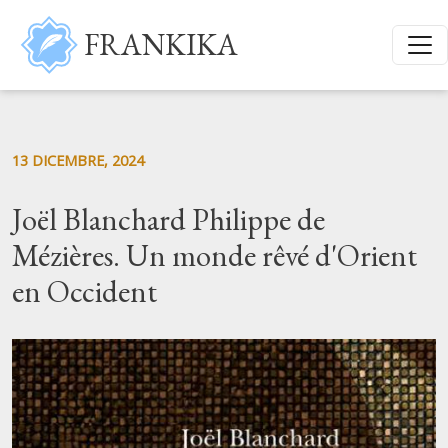
Salta al contenuto principale
FRANKIKA
13 DICEMBRE, 2024
Joël Blanchard Philippe de
Mézières. Un monde rêvé d'Orient
en Occident