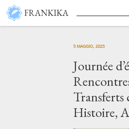
Salta al contenuto principale
FRANKIKA
5 MAGGIO, 2025
Journée d’
Rencontres
Transferts 
Histoire, A