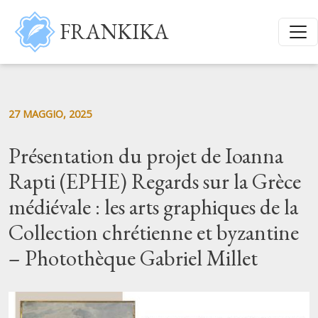
Salta al contenuto principale
FRANKIKA
27 MAGGIO, 2025
Présentation du projet de Ioanna
Rapti (EPHE) Regards sur la Grèce
médiévale : les arts graphiques de la
Collection chrétienne et byzantine
– Photothèque Gabriel Millet