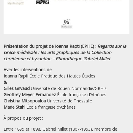
Présentation du projet de Ioanna Rapti (EPHE) :
Regards sur la
Grèce médiévale : les arts graphiques de la Collection
chrétienne et byzantine – Photothèque Gabriel Millet
Avec les interventions de
Ioanna Rapti
École Pratique des Hautes Études
&
Gilles Grivaud
Université de Rouen-Normandie/GRHis
Geoffrey Meyer-Fernandez
École française d’Athènes
Christina Mitsopoulou
Université de Thessalie
Marie Stahl
École française d’Athènes
À propos du projet :
Entre 1895 et 1898, Gabriel Millet (1867-1953), membre de