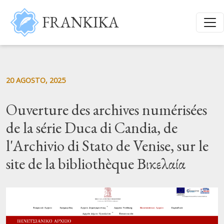
Salta al contenuto principale
FRANKIKA
20 AGOSTO, 2025
Ouverture des archives numérisées
de la série Duca di Candia, de
l'Archivio di Stato de Venise, sur le
site de la bibliothèque Βικελαία