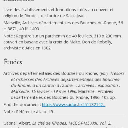
Livre des établissements et fondations faicts au couvent et
religion de Rhodes, de l'ordre de Saint-Jean.
Marseille, Archives départementales des Bouches-du-Rhone, 56
H 3871, 40 ff. 1499.
Note : Registre sur un parchemin de 40 feuillets. 310 x 230 mm.
couvert en basane avec la croix de Malte. Don de Robolly,
archiviste d'Arles en 1902.
Études
Archives départementales des Bouches-du-Rhône, (éd.).
Trésors
et richesses des Archives départementales des Bouches-
du-Rhône: d'un canton à l'autre.. : archives : exposition :
Marseille, 16 février - 19 mai 1996
. Marseille : Archives
départementales des Bouches-du-Rhône, 1996, 102 pp.
Find the document :
https://www.sudoc.fr/251732142...
Note : Référence à la p. 49.
Gabriel, Albert.
La cité de Rhodes, MCCCX-MDXXII. Vol. 2.