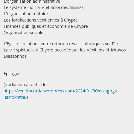
L'organisation administrative
Le système judiciaire et la loi des Assises
L'organisation militaire
Les fortifications vénitiennes à Chypre
Finances publiques et économie de Chypre
Organisation sociale
L’Église – relations entre orthodoxes et catholiques sur l’île
La vie spirituelle à Chypre occupée par les Vénitiens et Iakovos
Diassorinos
Épilogue
(traduction à partir de
https://venetocrazia.wordpress.com/2024/01/30/eisagogi-
latinokratia/)