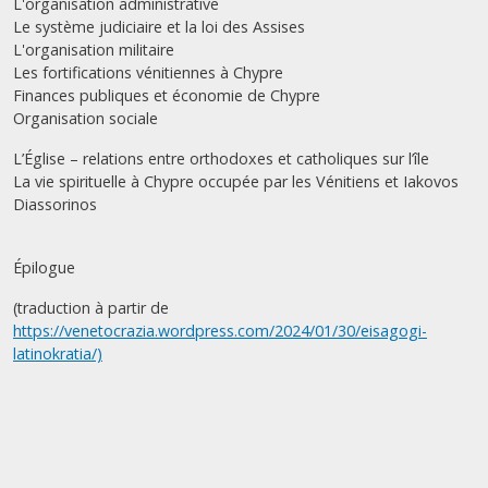
L'organisation administrative
Le système judiciaire et la loi des Assises
L'organisation militaire
Les fortifications vénitiennes à Chypre
Finances publiques et économie de Chypre
Organisation sociale
L’Église – relations entre orthodoxes et catholiques sur l’île
La vie spirituelle à Chypre occupée par les Vénitiens et Iakovos
Diassorinos
Épilogue
(traduction à partir de
https://venetocrazia.wordpress.com/2024/01/30/eisagogi-
latinokratia/)