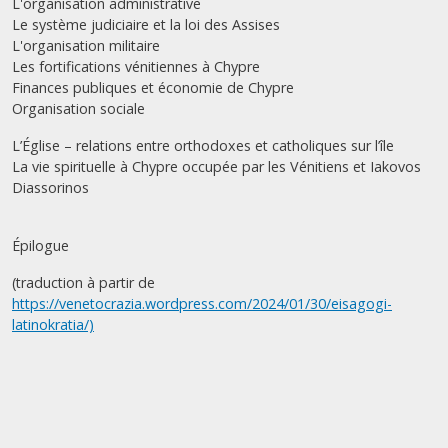
L'organisation administrative
Le système judiciaire et la loi des Assises
L'organisation militaire
Les fortifications vénitiennes à Chypre
Finances publiques et économie de Chypre
Organisation sociale
L’Église – relations entre orthodoxes et catholiques sur l’île
La vie spirituelle à Chypre occupée par les Vénitiens et Iakovos
Diassorinos
Épilogue
(traduction à partir de
https://venetocrazia.wordpress.com/2024/01/30/eisagogi-
latinokratia/)