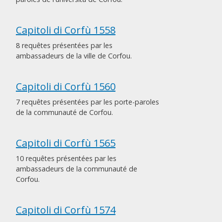
Capitoli di Corfù 1558
8 requêtes présentées par les
ambassadeurs de la ville de Corfou.
Capitoli di Corfù 1560
7 requêtes présentées par les porte-paroles
de la communauté de Corfou.
Capitoli di Corfù 1565
10 requêtes présentées par les
ambassadeurs de la communauté de
Corfou.
Capitoli di Corfù 1574