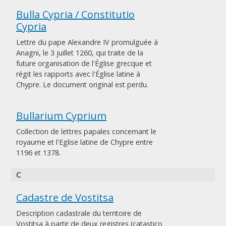
Bulla Cypria / Constitutio
Cypria
Lettre du pape Alexandre IV promulguée à
Anagni, le 3 juillet 1260, qui traite de la
future organisation de l'Église grecque et
régit les rapports avec l'Église latine à
Chypre. Le document original est perdu.
Bullarium Cyprium
Collection de lettres papales concernant le
royaume et l'Eglise latine de Chypre entre
1196 et 1378.
C
Cadastre de Vostitsa
Description cadastrale du territoire de
Vostitsa à partir de deux registres (catastico