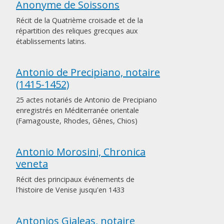
Anonyme de Soissons
Récit de la Quatrième croisade et de la
répartition des reliques grecques aux
établissements latins.
Antonio de Precipiano, notaire
(1415-1452)
25 actes notariés de Antonio de Precipiano
enregistrés en Méditerranée orientale
(Famagouste, Rhodes, Gênes, Chios)
Antonio Morosini, Chronica
veneta
Récit des principaux événements de
l'histoire de Venise jusqu'en 1433
Antonios Gialeas, notaire