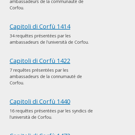
ambassadeurs de la communauté de
Corfou.
Capitoli di Corfù 1414
34 requêtes présentées par les
ambassadeurs de l'università de Corfou.
Capitoli di Corfù 1422
7 requêtes présentées par les
ambassadeurs de la connumauté de
Corfou.
Capitoli di Corfù 1440
16 requêtes présentées par les syndics de
l'università de Corfou.