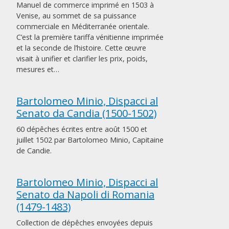
Manuel de commerce imprimé en 1503 à
Venise, au sommet de sa puissance
commerciale en Méditerranée orientale.
C’est la première tariffa vénitienne imprimée
et la seconde de l’histoire. Cette œuvre
visait à unifier et clarifier les prix, poids,
mesures et…
Bartolomeo Minio, Dispacci al
Senato da Candia (1500-1502)
60 dépêches écrites entre août 1500 et
juillet 1502 par Bartolomeo Minio, Capitaine
de Candie.
Bartolomeo Minio, Dispacci al
Senato da Napoli di Romania
(1479-1483)
Collection de dépêches envoyées depuis