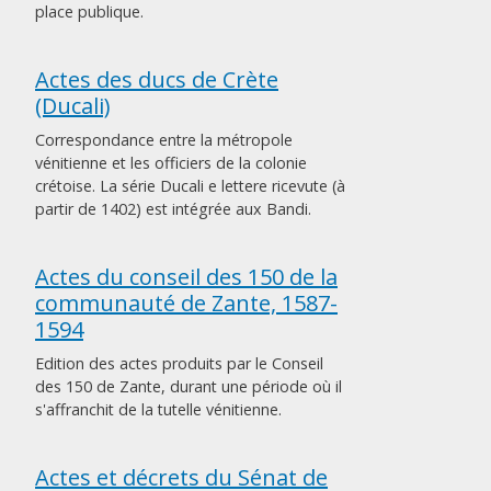
place publique.
Actes des ducs de Crète
(Ducali)
Correspondance entre la métropole
vénitienne et les officiers de la colonie
crétoise. La série Ducali e lettere ricevute (à
partir de 1402) est intégrée aux Bandi.
Actes du conseil des 150 de la
communauté de Zante, 1587-
1594
Edition des actes produits par le Conseil
des 150 de Zante, durant une période où il
s'affranchit de la tutelle vénitienne.
Actes et décrets du Sénat de