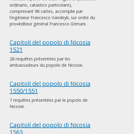
ordinario, catastico particolare),
comprenant 98 cartes, accomplie par
l'ingénieur Francesco Vandeyk, sur ordre du
provéditeur général Francesco Grimani.
Capitoli del popolo di Nicosia
1521
28 requêtes présentées par les
ambassadeurs du popolo de Nicosie.
Capitoli del popolo di Nicosia
1550/1551
7 requêtes présentées par le popolo de
Nicosie.
Capitoli del popolo di Nicosia
1563