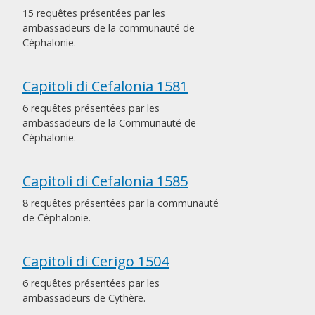
15 requêtes présentées par les
ambassadeurs de la communauté de
Céphalonie.
Capitoli di Cefalonia 1581
6 requêtes présentées par les
ambassadeurs de la Communauté de
Céphalonie.
Capitoli di Cefalonia 1585
8 requêtes présentées par la communauté
de Céphalonie.
Capitoli di Cerigo 1504
6 requêtes présentées par les
ambassadeurs de Cythère.