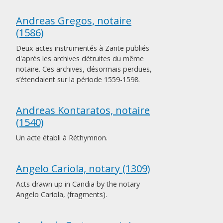
Andreas Gregos, notaire
(1586)
Deux actes instrumentés à Zante publiés
d'après les archives détruites du même
notaire. Ces archives, désormais perdues,
s’étendaient sur la période 1559-1598.
Andreas Kontaratos, notaire
(1540)
Un acte établi à Réthymnon.
Angelo Cariola, notary (1309)
Acts drawn up in Candia by the notary
Angelo Cariola, (fragments).