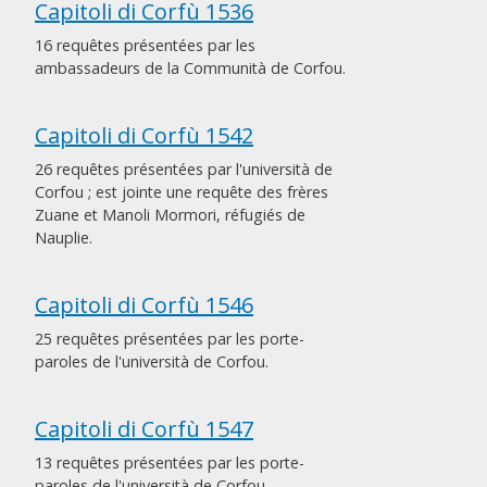
Capitoli di Corfù 1536
16 requêtes présentées par les
ambassadeurs de la Communità de Corfou.
Capitoli di Corfù 1542
26 requêtes présentées par l'università de
Corfou ; est jointe une requête des frères
Zuane et Manoli Mormori, réfugiés de
Nauplie.
Capitoli di Corfù 1546
25 requêtes présentées par les porte-
paroles de l'università de Corfou.
Capitoli di Corfù 1547
13 requêtes présentées par les porte-
paroles de l'università de Corfou.