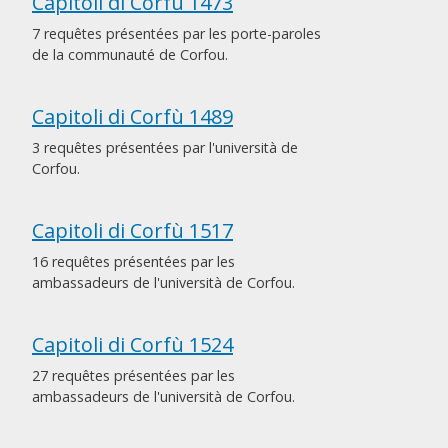
Capitoli di Corfù 1473
7 requêtes présentées par les porte-paroles
de la communauté de Corfou.
Capitoli di Corfù 1489
3 requêtes présentées par l'università de
Corfou.
Capitoli di Corfù 1517
16 requêtes présentées par les
ambassadeurs de l'università de Corfou.
Capitoli di Corfù 1524
27 requêtes présentées par les
ambassadeurs de l'università de Corfou.