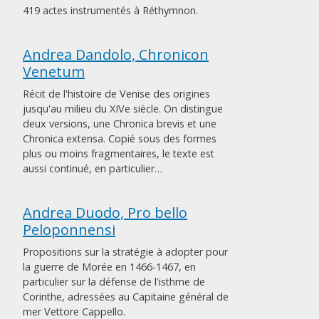
419 actes instrumentés à Réthymnon.
Andrea Dandolo, Chronicon
Venetum
Récit de l'histoire de Venise des origines
jusqu'au milieu du XIVe siècle. On distingue
deux versions, une Chronica brevis et une
Chronica extensa. Copié sous des formes
plus ou moins fragmentaires, le texte est
aussi continué, en particulier…
Andrea Duodo, Pro bello
Peloponnensi
Propositions sur la stratégie à adopter pour
la guerre de Morée en 1466-1467, en
particulier sur la défense de l'isthme de
Corinthe, adressées au Capitaine général de
mer Vettore Cappello.