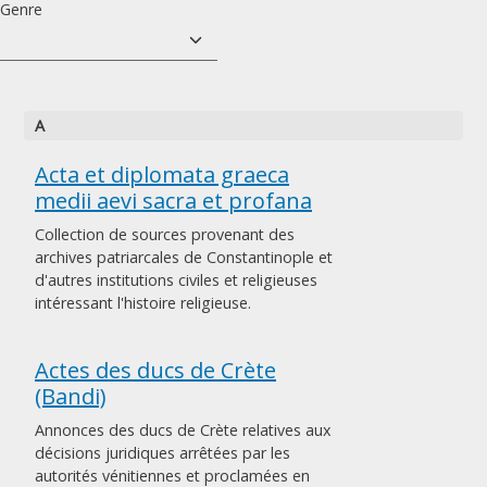
Genre
A
Acta et diplomata graeca
medii aevi sacra et profana
Collection de sources provenant des
archives patriarcales de Constantinople et
d'autres institutions civiles et religieuses
intéressant l'histoire religieuse.
Actes des ducs de Crète
(Bandi)
Annonces des ducs de Crète relatives aux
décisions juridiques arrêtées par les
autorités vénitiennes et proclamées en