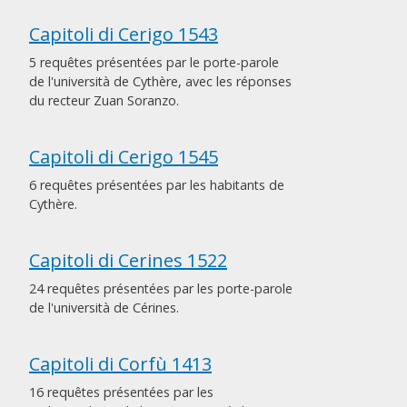
Capitoli di Cerigo 1543
5 requêtes présentées par le porte-parole
de l'università de Cythère, avec les réponses
du recteur Zuan Soranzo.
Capitoli di Cerigo 1545
6 requêtes présentées par les habitants de
Cythère.
Capitoli di Cerines 1522
24 requêtes présentées par les porte-parole
de l'università de Cérines.
Capitoli di Corfù 1413
16 requêtes présentées par les