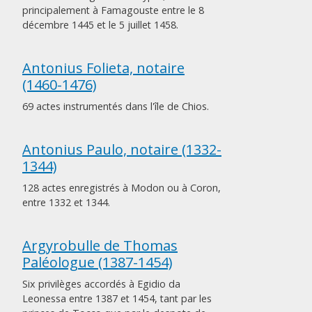
principalement à Famagouste entre le 8
décembre 1445 et le 5 juillet 1458.
Antonius Folieta, notaire
(1460-1476)
69 actes instrumentés dans l'île de Chios.
Antonius Paulo, notaire (1332-
1344)
128 actes enregistrés à Modon ou à Coron,
entre 1332 et 1344.
Argyrobulle de Thomas
Paléologue (1387-1454)
Six privilèges accordés à Egidio da
Leonessa entre 1387 et 1454, tant par les