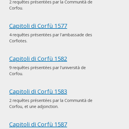
2 requêtes présentées par la Communità de
Corfou.
Capitoli di Corfù 1577
4 requêtes présentées par l'ambassade des
Corfiotes.
Capitoli di Corfù 1582
9 requêtes présentées par l'università de
Corfou.
Capitoli di Corfù 1583
2 requêtes présentées par la Communità de
Corfou, et une adjonction.
Capitoli di Corfù 1587