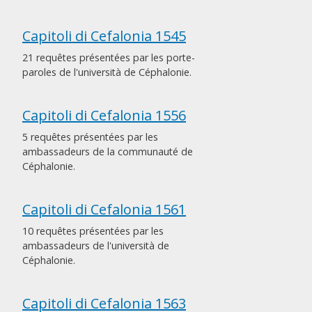
Capitoli di Cefalonia 1545
21 requêtes présentées par les porte-
paroles de l'università de Céphalonie.
Capitoli di Cefalonia 1556
5 requêtes présentées par les
ambassadeurs de la communauté de
Céphalonie.
Capitoli di Cefalonia 1561
10 requêtes présentées par les
ambassadeurs de l'università de
Céphalonie.
Capitoli di Cefalonia 1563