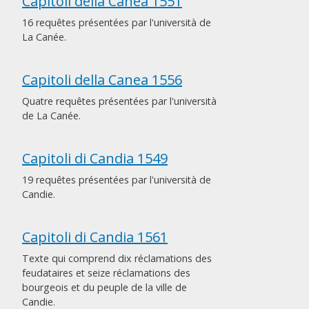
Capitoli della Canea 1551
16 requêtes présentées par l'università de
La Canée.
Capitoli della Canea 1556
Quatre requêtes présentées par l'università
de La Canée.
Capitoli di Candia 1549
19 requêtes présentées par l'università de
Candie.
Capitoli di Candia 1561
Texte qui comprend dix réclamations des
feudataires et seize réclamations des
bourgeois et du peuple de la ville de
Candie.