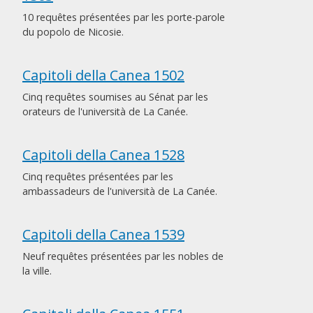
10 requêtes présentées par les porte-parole
du popolo de Nicosie.
Capitoli della Canea 1502
Cinq requêtes soumises au Sénat par les
orateurs de l'università de La Canée.
Capitoli della Canea 1528
Cinq requêtes présentées par les
ambassadeurs de l'università de La Canée.
Capitoli della Canea 1539
Neuf requêtes présentées par les nobles de
la ville.