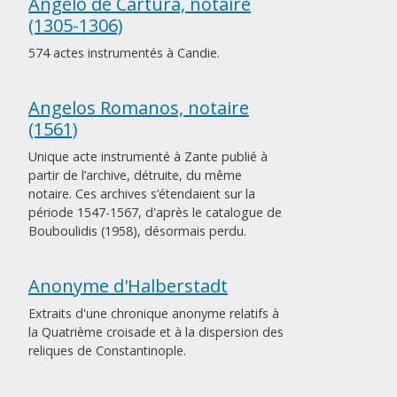
Angelo de Cartura, notaire
(1305-1306)
574 actes instrumentés à Candie.
Angelos Romanos, notaire
(1561)
Unique acte instrumenté à Zante publié à
partir de l’archive, détruite, du même
notaire. Ces archives s’étendaient sur la
période 1547-1567, d'après le catalogue de
Bouboulidis (1958), désormais perdu.
Anonyme d'Halberstadt
Extraits d'une chronique anonyme relatifs à
la Quatrième croisade et à la dispersion des
reliques de Constantinople.