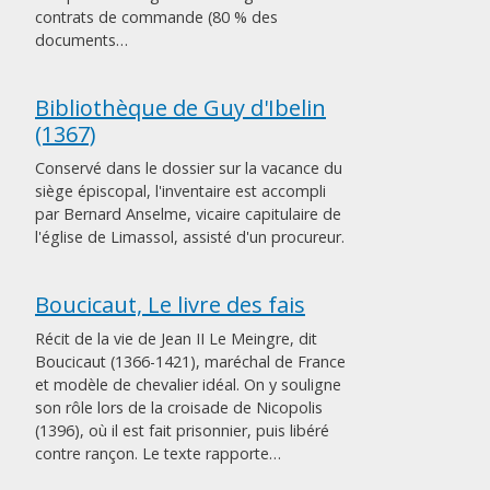
contrats de commande (80 % des
documents…
Bibliothèque de Guy d'Ibelin
(1367)
Conservé dans le dossier sur la vacance du
siège épiscopal, l'inventaire est accompli
par Bernard Anselme, vicaire capitulaire de
l'église de Limassol, assisté d'un procureur.
Boucicaut, Le livre des fais
Récit de la vie de Jean II Le Meingre, dit
Boucicaut (1366-1421), maréchal de France
et modèle de chevalier idéal. On y souligne
son rôle lors de la croisade de Nicopolis
(1396), où il est fait prisonnier, puis libéré
contre rançon. Le texte rapporte…