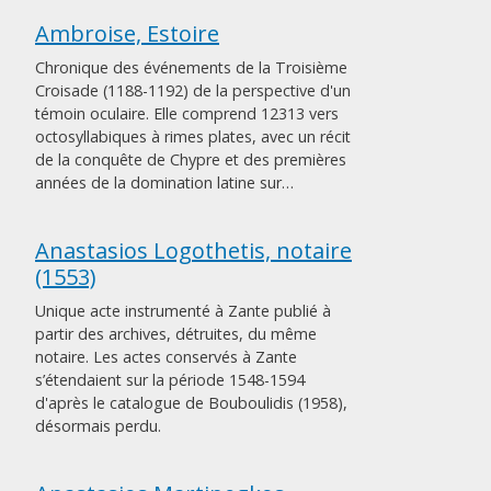
Ambroise, Estoire
Chronique des événements de la Troisième
Croisade (1188-1192) de la perspective d'un
témoin oculaire. Elle comprend 12313 vers
octosyllabiques à rimes plates, avec un récit
de la conquête de Chypre et des premières
années de la domination latine sur…
Anastasios Logothetis, notaire
(1553)
Unique acte instrumenté à Zante publié à
partir des archives, détruites, du même
notaire. Les actes conservés à Zante
s’étendaient sur la période 1548-1594
d'après le catalogue de Bouboulidis (1958),
désormais perdu.