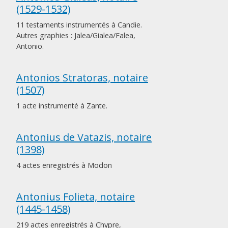
(1529-1532)
11 testaments instrumentés à Candie.
Autres graphies : Jalea/Gialea/Falea,
Antonio.
Antonios Stratoras, notaire
(1507)
1 acte instrumenté à Zante.
Antonius de Vatazis, notaire
(1398)
4 actes enregistrés à Modon
Antonius Folieta, notaire
(1445-1458)
219 actes enregistrés à Chypre,