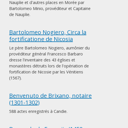
Nauplie et d'autres places en Morée par
Bartolomeo Minio, provéditeur et Capitaine
de Nauplie.
Bartolomeo Nogiero, Circa la
fortificatione de Nicosia
Le père Bartolomeo Nogiero, aumônier du
provéditeur général Francesco Barbaro
dresse l'inventaire des 43 églises et
monastères détruits lors de l'opériation de
fortification de Nicosie par les Vénitiens
(1567).
Benvenuto de Brixano, notaire
(1301-1302)
588 actes enregistrés à Candie.