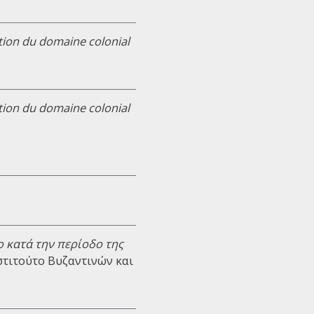
tion du domaine colonial
tion du domaine colonial
 κατά την περίοδο της
Ινστιτούτο Βυζαντινών και