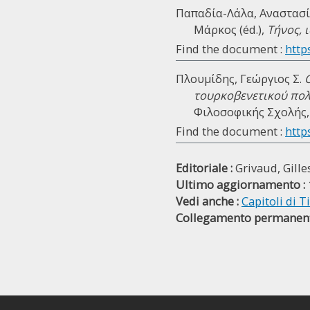
Παπαδία-Λάλα, Αναστασία
Μάρκος (éd.),
Τήνος, 
Find the document :
https
Πλουμίδης, Γεώργιος Σ.
τουρκοβενετικού πολ
Φιλοσοφικής Σχολής, 
Find the document :
https
Editoriale :
Grivaud, Gille
Ultimo aggiornamento :
Vedi anche :
Capitoli di 
Collegamento permanent