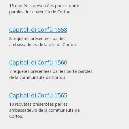
13 requêtes présentées par les porte-
paroles de l'università de Corfou.
Capitoli di Corfù 1558
8 requêtes présentées par les
ambassadeurs de la ville de Corfou.
Capitoli di Corfù 1560
7 requêtes présentées par les porte-paroles
de la communauté de Corfou.
Capitoli di Corfù 1565
10 requêtes présentées par les
ambassadeurs de la communauté de
Corfou.