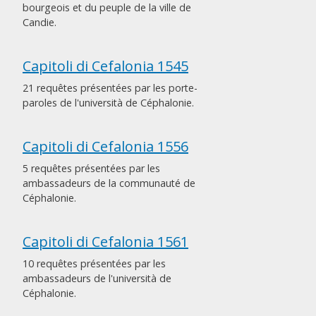
bourgeois et du peuple de la ville de
Candie.
Capitoli di Cefalonia 1545
21 requêtes présentées par les porte-
paroles de l'università de Céphalonie.
Capitoli di Cefalonia 1556
5 requêtes présentées par les
ambassadeurs de la communauté de
Céphalonie.
Capitoli di Cefalonia 1561
10 requêtes présentées par les
ambassadeurs de l'università de
Céphalonie.