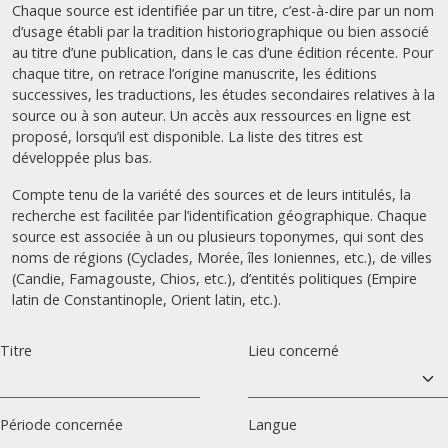
Chaque source est identifiée par un titre, c’est-à-dire par un nom
d’usage établi par la tradition historiographique ou bien associé
au titre d’une publication, dans le cas d’une édition récente. Pour
chaque titre, on retrace l’origine manuscrite, les éditions
successives, les traductions, les études secondaires relatives à la
source ou à son auteur. Un accès aux ressources en ligne est
proposé, lorsqu’il est disponible. La liste des titres est
développée plus bas.
Compte tenu de la variété des sources et de leurs intitulés, la
recherche est facilitée par l’identification géographique. Chaque
source est associée à un ou plusieurs toponymes, qui sont des
noms de régions (Cyclades, Morée, îles Ioniennes, etc.), de villes
(Candie, Famagouste, Chios, etc.), d’entités politiques (Empire
latin de Constantinople, Orient latin, etc.).
Titre
Lieu concerné
Période concernée
Langue