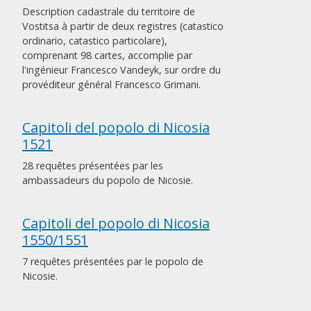
Description cadastrale du territoire de
Vostitsa à partir de deux registres (catastico
ordinario, catastico particolare),
comprenant 98 cartes, accomplie par
l'ingénieur Francesco Vandeyk, sur ordre du
provéditeur général Francesco Grimani.
Capitoli del popolo di Nicosia
1521
28 requêtes présentées par les
ambassadeurs du popolo de Nicosie.
Capitoli del popolo di Nicosia
1550/1551
7 requêtes présentées par le popolo de
Nicosie.