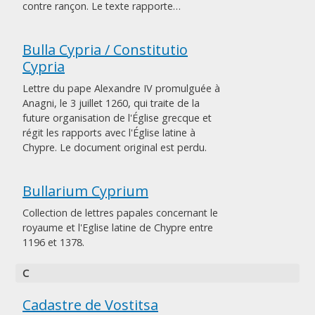
contre rançon. Le texte rapporte…
Bulla Cypria / Constitutio
Cypria
Lettre du pape Alexandre IV promulguée à
Anagni, le 3 juillet 1260, qui traite de la
future organisation de l'Église grecque et
régit les rapports avec l'Église latine à
Chypre. Le document original est perdu.
Bullarium Cyprium
Collection de lettres papales concernant le
royaume et l'Eglise latine de Chypre entre
1196 et 1378.
C
Cadastre de Vostitsa