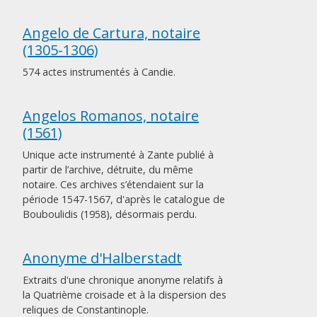
Angelo de Cartura, notaire
(1305-1306)
574 actes instrumentés à Candie.
Angelos Romanos, notaire
(1561)
Unique acte instrumenté à Zante publié à
partir de l’archive, détruite, du même
notaire. Ces archives s’étendaient sur la
période 1547-1567, d'après le catalogue de
Bouboulidis (1958), désormais perdu.
Anonyme d'Halberstadt
Extraits d'une chronique anonyme relatifs à
la Quatrième croisade et à la dispersion des
reliques de Constantinople.