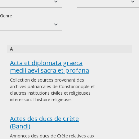
Genre
A
Acta et diplomata graeca
medii aevi sacra et profana
Collection de sources provenant des
archives patriarcales de Constantinople et
d'autres institutions civiles et religieuses
intéressant l'histoire religieuse.
Actes des ducs de Crète
(Bandi)
Annonces des ducs de Crète relatives aux