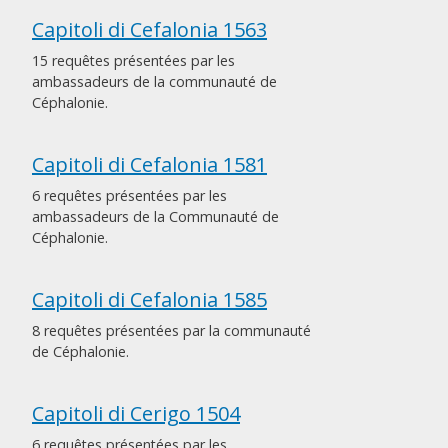
Capitoli di Cefalonia 1563
15 requêtes présentées par les
ambassadeurs de la communauté de
Céphalonie.
Capitoli di Cefalonia 1581
6 requêtes présentées par les
ambassadeurs de la Communauté de
Céphalonie.
Capitoli di Cefalonia 1585
8 requêtes présentées par la communauté
de Céphalonie.
Capitoli di Cerigo 1504
6 requêtes présentées par les