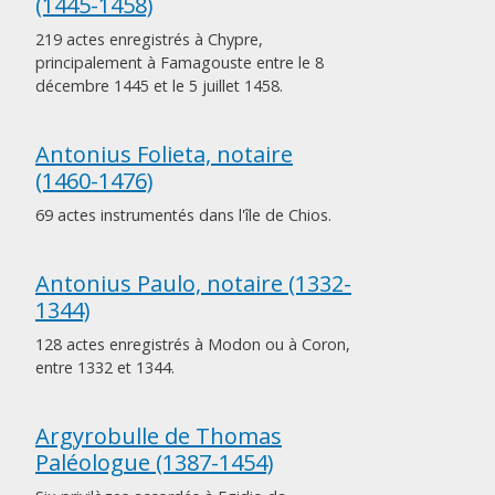
(1445-1458)
219 actes enregistrés à Chypre,
principalement à Famagouste entre le 8
décembre 1445 et le 5 juillet 1458.
Antonius Folieta, notaire
(1460-1476)
69 actes instrumentés dans l'île de Chios.
Antonius Paulo, notaire (1332-
1344)
128 actes enregistrés à Modon ou à Coron,
entre 1332 et 1344.
Argyrobulle de Thomas
Paléologue (1387-1454)