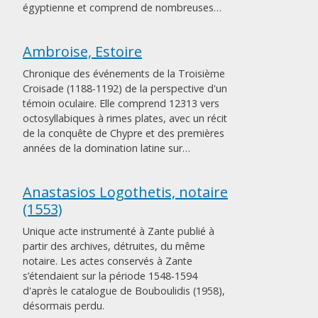
égyptienne et comprend de nombreuses…
Ambroise, Estoire
Chronique des événements de la Troisième
Croisade (1188-1192) de la perspective d'un
témoin oculaire. Elle comprend 12313 vers
octosyllabiques à rimes plates, avec un récit
de la conquête de Chypre et des premières
années de la domination latine sur…
Anastasios Logothetis, notaire
(1553)
Unique acte instrumenté à Zante publié à
partir des archives, détruites, du même
notaire. Les actes conservés à Zante
s’étendaient sur la période 1548-1594
d'après le catalogue de Bouboulidis (1958),
désormais perdu.