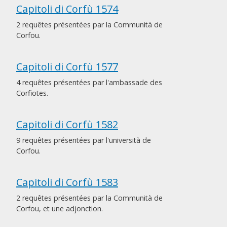
Capitoli di Corfù 1574
2 requêtes présentées par la Communità de
Corfou.
Capitoli di Corfù 1577
4 requêtes présentées par l'ambassade des
Corfiotes.
Capitoli di Corfù 1582
9 requêtes présentées par l'università de
Corfou.
Capitoli di Corfù 1583
2 requêtes présentées par la Communità de
Corfou, et une adjonction.