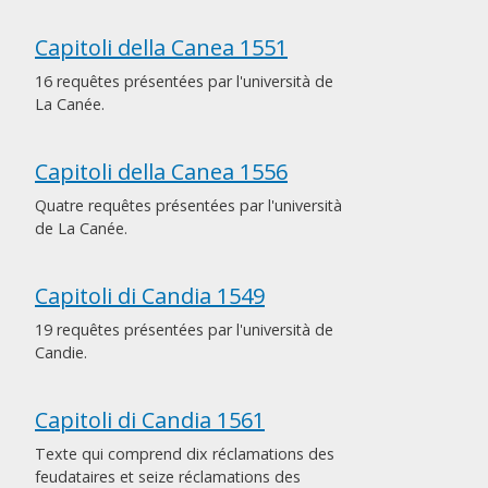
Capitoli della Canea 1551
16 requêtes présentées par l'università de
La Canée.
Capitoli della Canea 1556
Quatre requêtes présentées par l'università
de La Canée.
Capitoli di Candia 1549
19 requêtes présentées par l'università de
Candie.
Capitoli di Candia 1561
Texte qui comprend dix réclamations des
feudataires et seize réclamations des