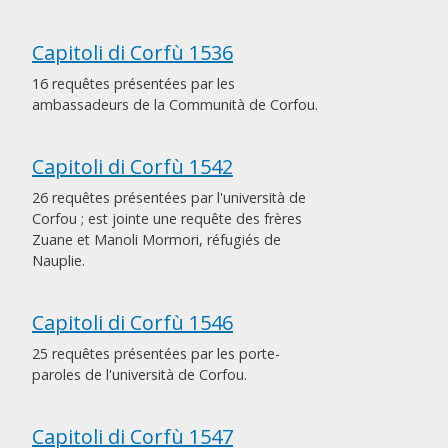
Capitoli di Corfù 1536
16 requêtes présentées par les
ambassadeurs de la Communità de Corfou.
Capitoli di Corfù 1542
26 requêtes présentées par l'università de
Corfou ; est jointe une requête des frères
Zuane et Manoli Mormori, réfugiés de
Nauplie.
Capitoli di Corfù 1546
25 requêtes présentées par les porte-
paroles de l'università de Corfou.
Capitoli di Corfù 1547