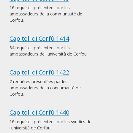
16 requêtes présentées par les
ambassadeurs de la communauté de
Corfou.
Capitoli di Corfù 1414
34 requêtes présentées par les
ambassadeurs de l'università de Corfou.
Capitoli di Corfù 1422
7 requêtes présentées par les
ambassadeurs de la connumauté de
Corfou.
Capitoli di Corfù 1440
16 requêtes présentées par les syndics de
l'università de Corfou.