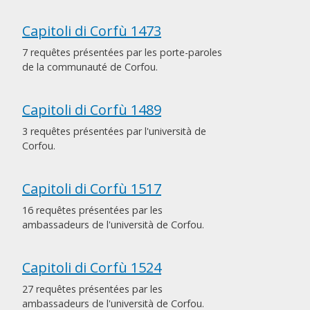
Capitoli di Corfù 1473
7 requêtes présentées par les porte-paroles
de la communauté de Corfou.
Capitoli di Corfù 1489
3 requêtes présentées par l'università de
Corfou.
Capitoli di Corfù 1517
16 requêtes présentées par les
ambassadeurs de l'università de Corfou.
Capitoli di Corfù 1524
27 requêtes présentées par les
ambassadeurs de l'università de Corfou.