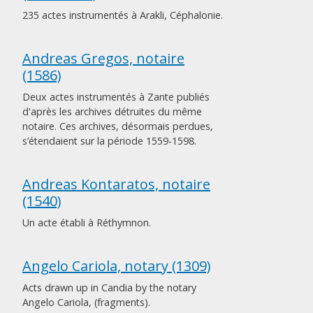
235 actes instrumentés à Arakli, Céphalonie.
Andreas Gregos, notaire
(1586)
Deux actes instrumentés à Zante publiés
d'après les archives détruites du même
notaire. Ces archives, désormais perdues,
s’étendaient sur la période 1559-1598.
Andreas Kontaratos, notaire
(1540)
Un acte établi à Réthymnon.
Angelo Cariola, notary (1309)
Acts drawn up in Candia by the notary
Angelo Cariola, (fragments).