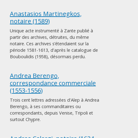
Anastasios Martinegkos,
notaire (1589)
Unique acte instrumenté à Zante publié à
partir des archives, détruites, du même
notaire. Ces archives s’étendaient sur la
période 1581-1613, d'après le catalogue de
Bouboulidis (1958), désormais perdu.
Andrea Berengo,
correspondance commerciale
(1553-1556)
Trois cent lettres adressées d'Alep à Andrea
Berengo, à ses commanditaires ou
correspondants, depuis Venise, Tripoli et
surtout Chypre.