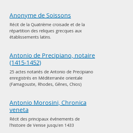
Anonyme de Soissons
Récit de la Quatrième croisade et de la
répartition des reliques grecques aux
établissements latins.
Antonio de Precipiano, notaire
(1415-1452)
25 actes notariés de Antonio de Precipiano
enregistrés en Méditerranée orientale
(Famagouste, Rhodes, Gênes, Chios)
Antonio Morosini, Chronica
veneta
Récit des principaux événements de
l'histoire de Venise jusqu'en 1433