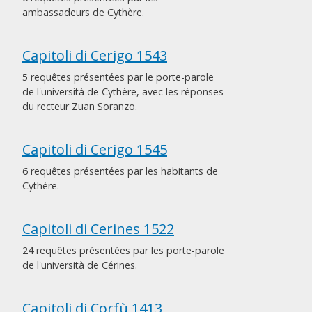
ambassadeurs de Cythère.
Capitoli di Cerigo 1543
5 requêtes présentées par le porte-parole
de l'università de Cythère, avec les réponses
du recteur Zuan Soranzo.
Capitoli di Cerigo 1545
6 requêtes présentées par les habitants de
Cythère.
Capitoli di Cerines 1522
24 requêtes présentées par les porte-parole
de l'università de Cérines.
Capitoli di Corfù 1413