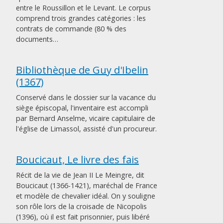
entre le Roussillon et le Levant. Le corpus
comprend trois grandes catégories : les
contrats de commande (80 % des
documents…
Bibliothèque de Guy d'Ibelin
(1367)
Conservé dans le dossier sur la vacance du
siège épiscopal, l'inventaire est accompli
par Bernard Anselme, vicaire capitulaire de
l'église de Limassol, assisté d'un procureur.
Boucicaut, Le livre des fais
Récit de la vie de Jean II Le Meingre, dit
Boucicaut (1366-1421), maréchal de France
et modèle de chevalier idéal. On y souligne
son rôle lors de la croisade de Nicopolis
(1396), où il est fait prisonnier, puis libéré