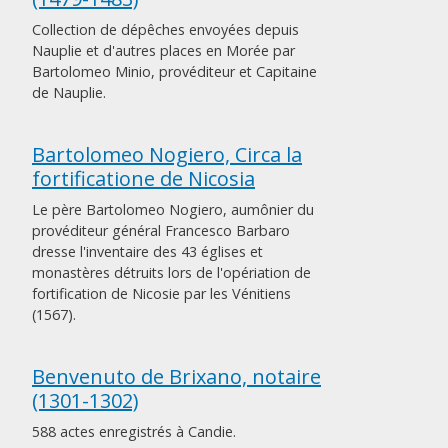
Collection de dépêches envoyées depuis
Nauplie et d'autres places en Morée par
Bartolomeo Minio, provéditeur et Capitaine
de Nauplie.
Bartolomeo Nogiero, Circa la
fortificatione de Nicosia
Le père Bartolomeo Nogiero, aumônier du
provéditeur général Francesco Barbaro
dresse l'inventaire des 43 églises et
monastères détruits lors de l'opériation de
fortification de Nicosie par les Vénitiens
(1567).
Benvenuto de Brixano, notaire
(1301-1302)
588 actes enregistrés à Candie.