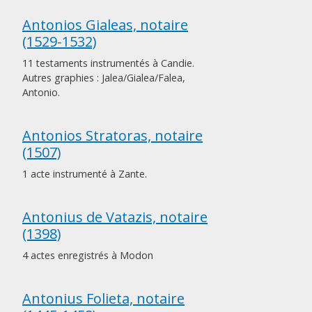
Antonios Gialeas, notaire
(1529-1532)
11 testaments instrumentés à Candie.
Autres graphies : Jalea/Gialea/Falea,
Antonio.
Antonios Stratoras, notaire
(1507)
1 acte instrumenté à Zante.
Antonius de Vatazis, notaire
(1398)
4 actes enregistrés à Modon
Antonius Folieta, notaire