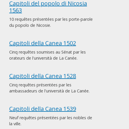
Capitoli del popolo di Nicosia
1563
10 requêtes présentées par les porte-parole
du popolo de Nicosie.
Capitoli della Canea 1502
Cinq requêtes soumises au Sénat par les
orateurs de l'università de La Canée.
Capitoli della Canea 1528
Cinq requêtes présentées par les
ambassadeurs de l'università de La Canée.
Capitoli della Canea 1539
Neuf requêtes présentées par les nobles de
la ville.