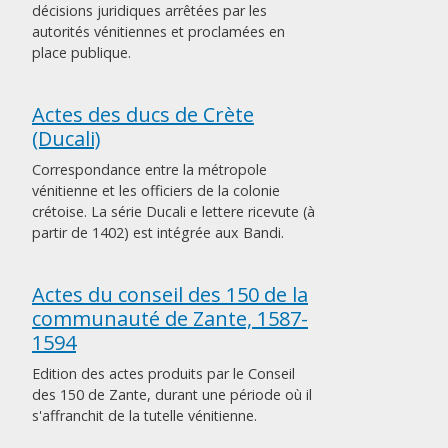
décisions juridiques arrêtées par les
autorités vénitiennes et proclamées en
place publique.
Actes des ducs de Crète
(Ducali)
Correspondance entre la métropole
vénitienne et les officiers de la colonie
crétoise. La série Ducali e lettere ricevute (à
partir de 1402) est intégrée aux Bandi.
Actes du conseil des 150 de la
communauté de Zante, 1587-
1594
Edition des actes produits par le Conseil
des 150 de Zante, durant une période où il
s'affranchit de la tutelle vénitienne.