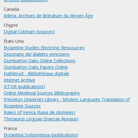
Canada
Arlima. Archives de littérature du Moyen Âge
Chypre
Digital Cobham (sources)
États-Unis
Byzantine Studies Electronic Ressources
Dizionario del dialetto veneziano
Dumbarton Oaks Online Collections
Dumbarton Oaks Papers Online
Hathitrust - Bibliothèque digitale
Internet Archive
JSTOR (publications)
Online Medieval Sources Bibliography
Princeton University Library - Modern Language Translation of
Byzantine Sources
Rulers of Venice (base de données)
Thesaurus Linguae Graecae (lexique)
France
Byzantina Sorbonensia (publications)