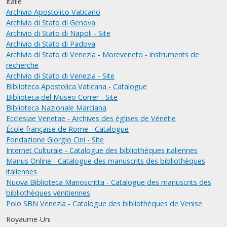
Italie
Archivio Apostolico Vaticano
Archivio di Stato di Genova
Archivio di Stato di Napoli - Site
Archivio di Stato di Padova
Archivio di Stato di Venezia - Moreveneto - instruments de
recherche
Archivio di Stato di Venezia - Site
Biblioteca Apostolica Vaticana - Catalogue
Biblioteca del Museo Correr - Site
Biblioteca Nazionale Marciana
Ecclesiae Venetae - Archives des églises de Vénétie
École française de Rome - Catalogue
Fondazione Giorgio Cini - Site
Internet Culturale - Catalogue des bibliothèques italiennes
Manus Online - Catalogue des manuscrits des bibliothèques
italiennes
Nuova Biblioteca Manoscritta - Catalogue des manuscrits des
bibliothèques vénitiennes
Polo SBN Venezia - Catalogue des bibliothèques de Venise
Royaume-Uni