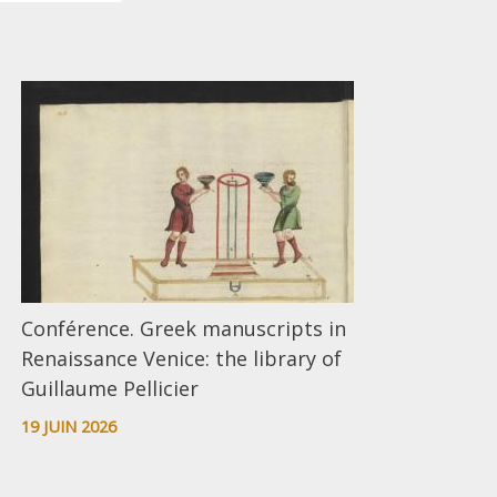
Conférence. Greek manuscripts in
Renaissance Venice: the library of
Guillaume Pellicier
19 JUIN 2026