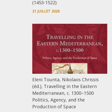
(1453-1522)
21 JUILLET 2026
Eleni Tounta, Nikolaos Chrissis
(éd.), Travelling in the Eastern
Mediterranean, c. 1300–1500
Politics, Agency, and the
Production of Space