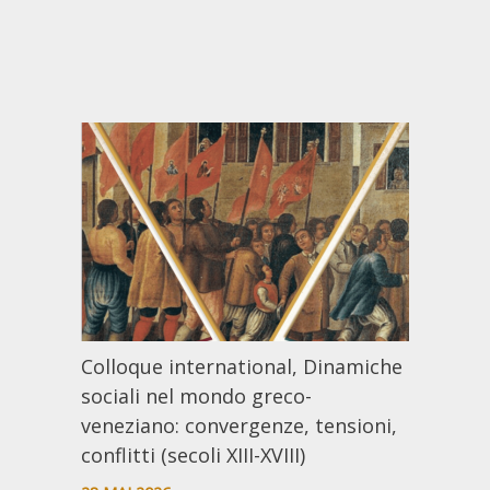
Colloque international, Dinamiche
sociali nel mondo greco-
veneziano: convergenze, tensioni,
conflitti (secoli XIII-XVIII)