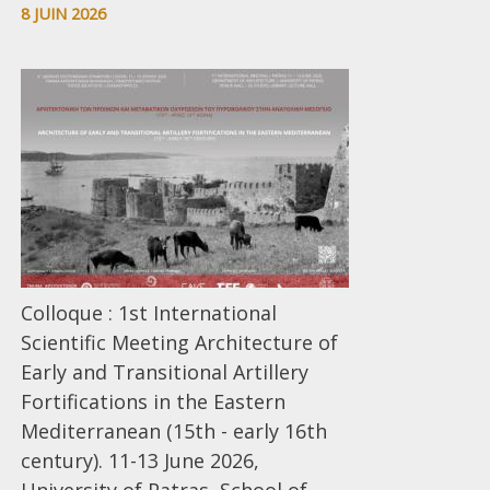
8 JUIN 2026
Colloque : 1st International
Scientific Meeting Architecture of
Early and Transitional Artillery
Fortifications in the Eastern
Mediterranean (15th - early 16th
century). 11-13 June 2026,