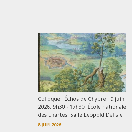
Colloque : Échos de Chypre , 9 juin
2026, 9h30 - 17h30, École nationale
des chartes, Salle Léopold Delisle
8 JUIN 2026