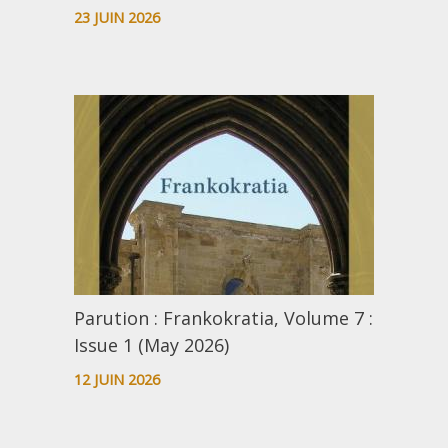
23 JUIN 2026
Parution : Frankokratia, Volume 7 :
Issue 1 (May 2026)
12 JUIN 2026