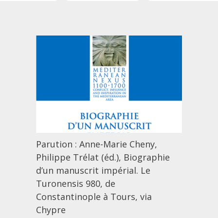
Parution : Anne-Marie Cheny,
Philippe Trélat (éd.), Biographie
d’un manuscrit impérial. Le
Turonensis 980, de
Constantinople à Tours, via
Chypre