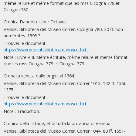
même reliure et même format que les mss Cicogna 778 et
Cicogna 780.
Cronica Dandolo. Liber Octavus.
Venise, Biblioteca del Museo Correr, Cicogna 780, 30 ff. non
numérotés. 1598 ?
Trouver le document :
https://www.nuovabibliotecamanoscritta.i...
Note : Livre VIII. Même écriture, même reliure et même format
que les mss Cicogna 778 et Cicogna 779.
Cronaca veneta dalle origini al 1364.
Venise, Biblioteca del Museo Correr, Correr 1013, 142 ff. 1366-
1375.
Trouver le document :
https://www.nuovabibliotecamanoscritta.i...
Note : Traduction.
Cronica della cittade, et di tutta la provincia di Venetia.
Venise, Biblioteca del Museo Correr, Correr 1044, 80 ff. 1551-