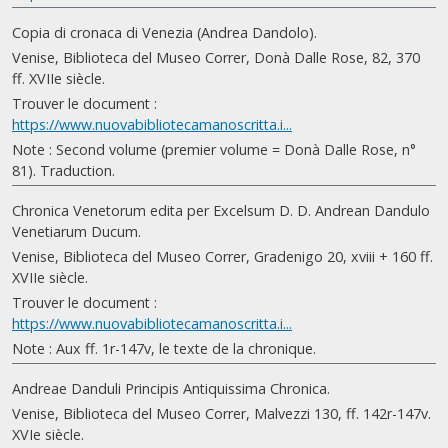
Copia di cronaca di Venezia (Andrea Dandolo).
Venise, Biblioteca del Museo Correr, Donà Dalle Rose, 82, 370
ff. XVIIe siècle.
Trouver le document :
https://www.nuovabibliotecamanoscritta.i...
Note : Second volume (premier volume = Donà Dalle Rose, n°
81). Traduction.
Chronica Venetorum edita per Excelsum D. D. Andrean Dandulo
Venetiarum Ducum.
Venise, Biblioteca del Museo Correr, Gradenigo 20, xviii + 160 ff.
XVIIe siècle.
Trouver le document :
https://www.nuovabibliotecamanoscritta.i...
Note : Aux ff. 1r-147v, le texte de la chronique.
Andreae Danduli Principis Antiquissima Chronica.
Venise, Biblioteca del Museo Correr, Malvezzi 130, ff. 142r-147v.
XVIe siècle.