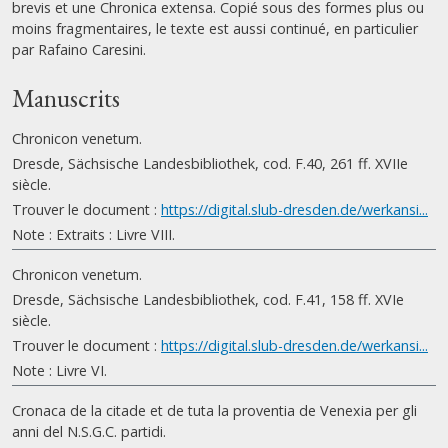
brevis et une Chronica extensa. Copié sous des formes plus ou
moins fragmentaires, le texte est aussi continué, en particulier
par Rafaino Caresini.
Manuscrits
Chronicon venetum.
Dresde, Sächsische Landesbibliothek, cod. F.40, 261 ff. XVIIe
siècle.
Trouver le document :
https://digital.slub-dresden.de/werkansi...
Note : Extraits : Livre VIII.
Chronicon venetum.
Dresde, Sächsische Landesbibliothek, cod. F.41, 158 ff. XVIe
siècle.
Trouver le document :
https://digital.slub-dresden.de/werkansi...
Note : Livre VI.
Cronaca de la citade et de tuta la proventia de Venexia per gli
anni del N.S.G.C. partidi.