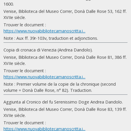
1600.
Venise, Biblioteca del Museo Correr, Donà Dalle Rose 53, 162 ff.
XVIIe siècle.
Trouver le document :
https://www.nuovabibliotecamanoscritta.i...
Note : Aux ff. 39r-103v, traduction et adjonctions.
Copia di cronaca di Venezia (Andrea Dandolo).
Venise, Biblioteca del Museo Correr, Donà Dalle Rose 81, 386 ff.
XVIIe siècle.
Trouver le document :
https://www.nuovabibliotecamanoscritta.i...
Note : Premier volume de la copie de la chronique (second
volume = Donà Dalle Rose, n° 82). Traduction.
Aggiunta al Cronico del fu Serenissimo Doge Andrea Dandolo.
Venise, Biblioteca del Museo Correr, Donà Dalle Rose 83, 139 ff.
XVIIe siècle.
Trouver le document :
https://www.nuovabibliotecamanoscritta.i...