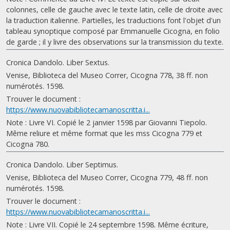
colonnes, celle de gauche avec le texte latin, celle de droite avec
la traduction italienne. Partielles, les traductions font l'objet d'un
tableau synoptique composé par Emmanuelle Cicogna, en folio
de garde ; il y livre des observations sur la transmission du texte.
Cronica Dandolo. Liber Sextus.
Venise, Biblioteca del Museo Correr, Cicogna 778, 38 ff. non
numérotés. 1598.
Trouver le document :
https://www.nuovabibliotecamanoscritta.i...
Note : Livre VI. Copié le 2 janvier 1598 par Giovanni Tiepolo.
Même reliure et même format que les mss Cicogna 779 et
Cicogna 780.
Cronica Dandolo. Liber Septimus.
Venise, Biblioteca del Museo Correr, Cicogna 779, 48 ff. non
numérotés. 1598.
Trouver le document :
https://www.nuovabibliotecamanoscritta.i...
Note : Livre VII. Copié le 24 septembre 1598. Même écriture,