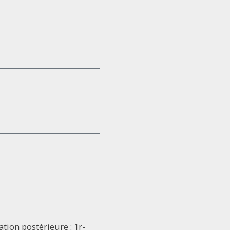
tation postérieure : 1r-