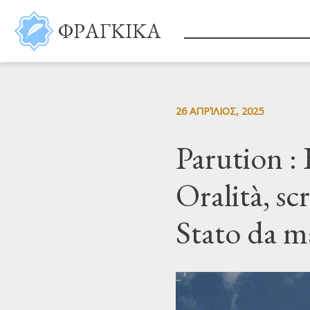
Παράκαμψη προς το κυρίως περιεχόμενο
ΦΡΑΓΚΙΚΑ
26 ΑΠΡΊΛΙΟΣ, 2025
Parution : 
Oralità, scr
Stato da ma