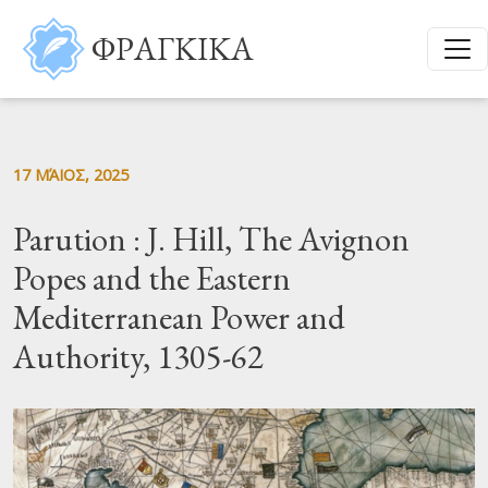
Παράκαμψη προς το κυρίως περιεχόμενο
ΦΡΑΓΚΙΚΑ
17 ΜΆΙΟΣ, 2025
Parution : J. Hill, The Avignon
Popes and the Eastern
Mediterranean Power and
Authority, 1305-62