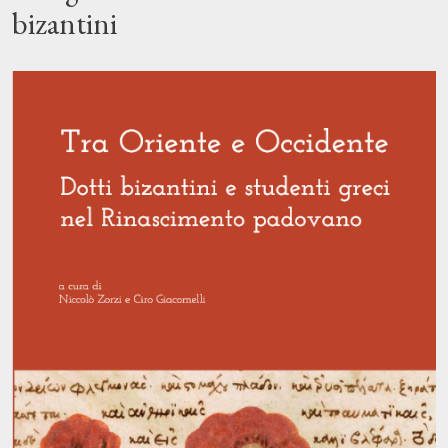
bizantini