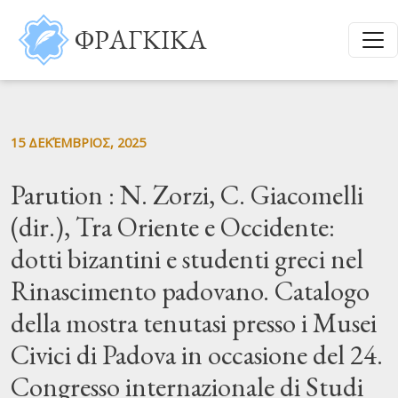
Παράκαμψη προς το κυρίως περιεχόμενο
ΦΡΑΓΚΙΚΑ
15 ΔΕΚΈΜΒΡΙΟΣ, 2025
Parution : N. Zorzi, C. Giacomelli
(dir.), Tra Oriente e Occidente:
dotti bizantini e studenti greci nel
Rinascimento padovano. Catalogo
della mostra tenutasi presso i Musei
Civici di Padova in occasione del 24.
Congresso internazionale di Studi