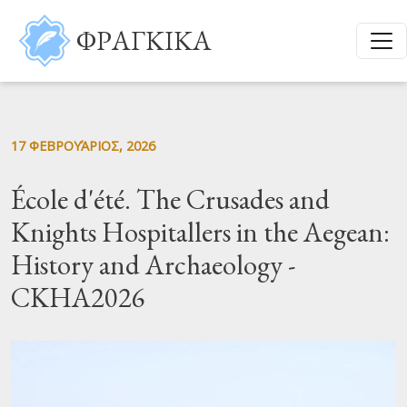
Παράκαμψη προς το κυρίως περιεχόμενο
ΦΡΑΓΚΙΚΑ
17 ΦΕΒΡΟΥΆΡΙΟΣ, 2026
École d'été. The Crusades and
Knights Hospitallers in the Aegean:
History and Archaeology -
CKHA2026