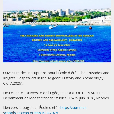
Ouverture des inscriptions pour l'École d'été "The Crusades and
Knights Hospitallers in the Aegean: History and Archaeology -
CKHA2026".
Lieu et date : Université de l'Égée, SCHOOL OF HUMANITIES -
Department of Mediterranean Studies, 15-25 juin 2026, Rhodes.
Lien vers la page de l'École d'été :
https://summer-
schools.aegean.gr/en/CKHA2026