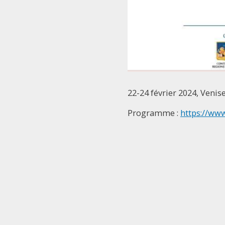
22-24 février 2024, Venise
Programme :
https://www