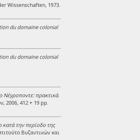
der Wissenschaften, 1973.
tion du domaine colonial
tion du domaine colonial
το Νέγροποντε: πρακτικά
.
 2006, 412 + 19 pp.
 κατά την περίοδο της
Ινστιτούτο Βυζαντινών και