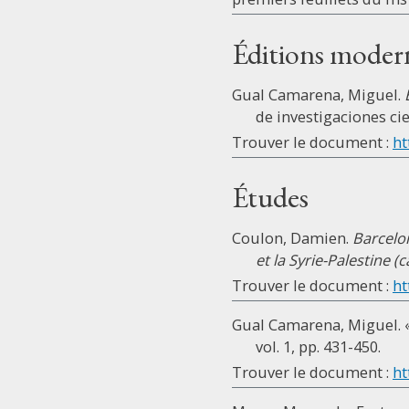
Éditions moder
Gual Camarena, Miguel.
de investigaciones cie
Trouver le document :
ht
Études
Coulon, Damien.
Barcelon
et la Syrie-Palestine (
Trouver le document :
ht
Gual Camarena, Miguel. 
vol. 1, pp. 431-450.
Trouver le document :
ht