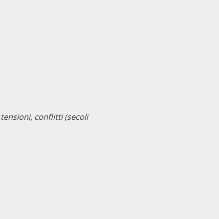
sioni, conflitti (secoli