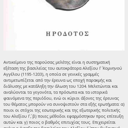
Αντικείμενο της παρούσας μελέτης είναι η συστηματική
εξέταση της βασιλείας του αυτοκράτορα Αλεξίου Γ΄ Κομνηνού
Αγγέλου (1195-1203), η οποία σε γενικές γραμμές
αντιμετωπίζεται από την έρευνα ως εποχή παρακμής και
διάλυσης με κατάληξη την άλωση του 1204. Μελετώνται και
αναλύονται τα γεγονότα, τα πρόσωπα και τα ιστορικά
φαινόμενα της περιόδου, ενώ οι κύριοι άξονες της έρευνας
του θέματος μπορούν να συνοψιστούν στα εξής ερωτήματα: α)
ποιοι οι στόχοι της εσωτερικής και της εξωτερικής πολιτικής
του Αλεξίου Γ΄, β) ποιες μέθοδοι εφαρμόστηκαν προς επίτευξη
αυτών και γ) ποιος ο βαθμός επιτυχίας τους. Επιχειρείται