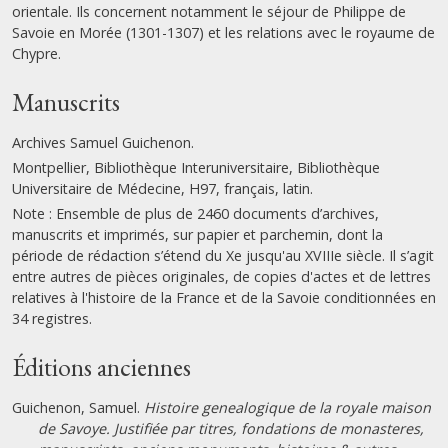
orientale. Ils concernent notamment le séjour de Philippe de
Savoie en Morée (1301-1307) et les relations avec le royaume de
Chypre.
Manuscrits
Archives Samuel Guichenon.
Montpellier, Bibliothèque Interuniversitaire, Bibliothèque
Universitaire de Médecine, H97, français, latin.
Note : Ensemble de plus de 2460 documents d’archives,
manuscrits et imprimés, sur papier et parchemin, dont la
période de rédaction s’étend du Xe jusqu'au XVIIIe siècle. Il s’agit
entre autres de pièces originales, de copies d'actes et de lettres
relatives à l'histoire de la France et de la Savoie conditionnées en
34 registres.
Éditions anciennes
Guichenon, Samuel.
Histoire genealogique de la royale maison
de Savoye. Justifiée par titres, fondations de monasteres,