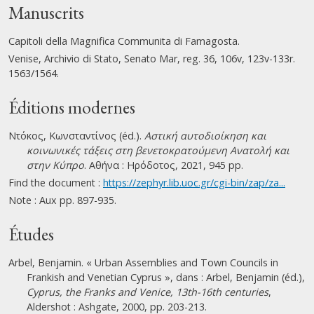
Manuscrits
Capitoli della Magnifica Communita di Famagosta.
Venise, Archivio di Stato, Senato Mar, reg. 36, 106v, 123v-133r.
1563/1564.
Éditions modernes
Ντόκος, Κωνσταντίνος (éd.).
Αστική αυτοδιοίκηση και
κοινωνικές τάξεις στη βενετοκρατούμενη Ανατολή και
στην Κύπρο
. Αθήνα : Ηρόδοτος, 2021, 945 pp.
Find the document :
https://zephyr.lib.uoc.gr/cgi-bin/zap/za...
Note : Aux pp. 897-935.
Études
Arbel, Benjamin. « Urban Assemblies and Town Councils in
Frankish and Venetian Cyprus », dans : Arbel, Benjamin (éd.),
Cyprus, the Franks and Venice, 13th-16th centuries
,
Aldershot : Ashgate, 2000, pp. 203-213.